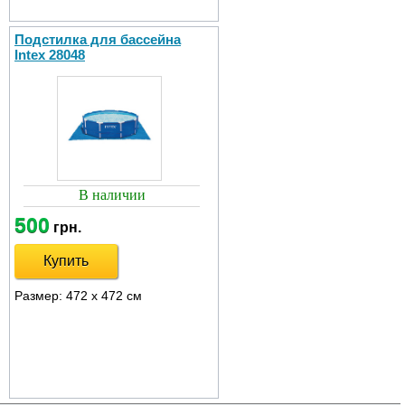
Подстилка для бассейна
Intex 28048
В наличии
500
грн.
Купить
Размер: 472 х 472 см