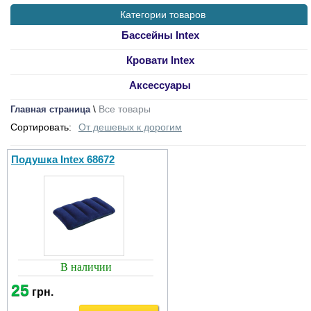
Категории товаров
Бассейны Intex
Кровати Intex
Аксессуары
\
Все товары
Главная страница
Сортировать:
От дешевых к дорогим
Подушка Intex 68672
В наличии
25
грн.