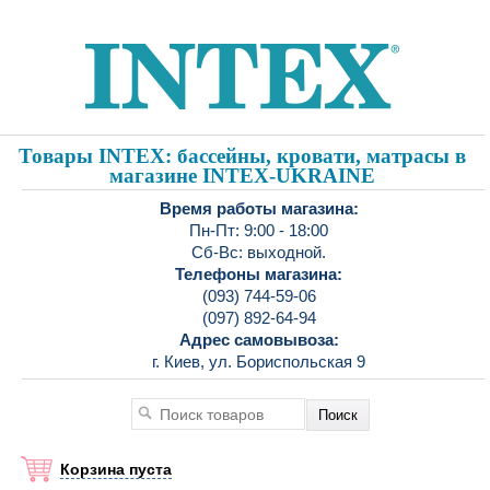
Товары INTEX: бассейны, кровати, матрасы в
магазине INTEX-UKRAINE
Время работы магазина:
Пн-Пт: 9:00 - 18:00
Сб-Вс: выходной.
Телефоны магазина:
(093) 744-59-06
(097) 892-64-94
Адрес самовывоза:
г. Киев, ул. Бориспольская 9
Корзина пуста