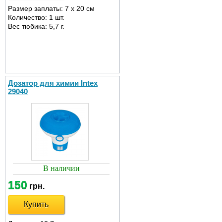
Размер заплаты: 7 x 20 см
Количество: 1 шт.
Вес тюбика: 5,7 г.
Дозатор для химии Intex
29040
В наличии
150
грн.
Купить