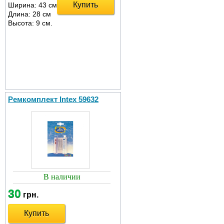
Купить
Ширина: 43 см
Длина: 28 см
Высота: 9 см.
Ремкомплект Intex 59632
В наличии
30
грн.
Купить