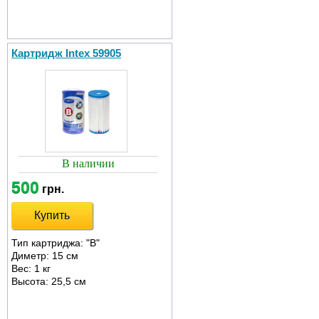
Картридж Intex 59905
В наличии
500
грн.
Купить
Тип картриджа: "В"
Диметр: 15 см
Вес: 1 кг
Высота: 25,5 см