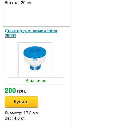
Высота: 20 см
Дозатор для химии Intex
29041
В наличии
200
грн.
Купить
Диаметр: 17,8 мм.
Вес: 4,8 кг.