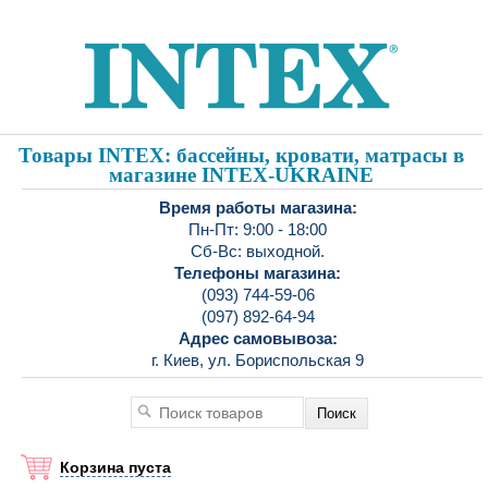
Товары INTEX: бассейны, кровати, матрасы в
магазине INTEX-UKRAINE
Время работы магазина:
Пн-Пт: 9:00 - 18:00
Сб-Вс: выходной.
Телефоны магазина:
(093) 744-59-06
(097) 892-64-94
Адрес самовывоза:
г. Киев, ул. Бориспольская 9
Корзина пуста