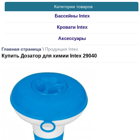
Категории товаров
Бассейны Intex
Кровати Intex
Аксессуары
\
Главная страница
Продукция Intex
Купить Дозатор для химии Intex 29040