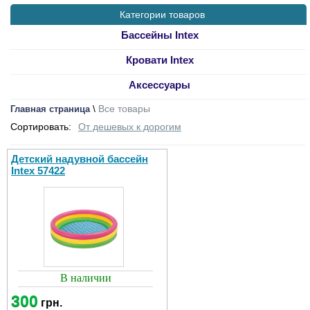
Категории товаров
Бассейны Intex
Кровати Intex
Аксессуары
\
Все товары
Главная страница
Сортировать:
От дешевых к дорогим
Детский надувной бассейн
Intex 57422
В наличии
300
грн.