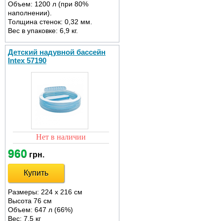
Объем: 1200 л (при 80%
наполнении).
Толщина стенок: 0,32 мм.
Вес в упаковке: 6,9 кг.
Детский надувной бассейн
Intex 57190
Нет в наличии
960
грн.
Купить
Размеры: 224 x 216 см
Высота 76 см
Объем: 647 л (66%)
Вес: 7,5 кг