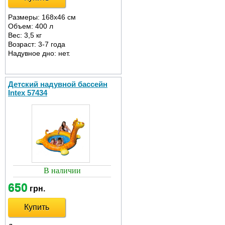
Размеры: 168х46 см
Объем: 400 л
Вес: 3,5 кг
Возраст: 3-7 года
Надувное дно: нет.
Детский надувной бассейн
Intex 57434
В наличии
650
грн.
Купить