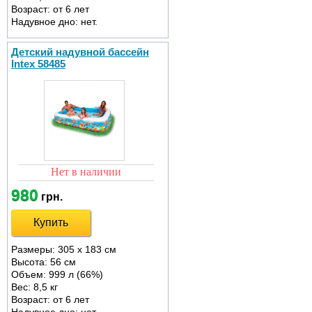
Возраст: от 6 лет
Надувное дно: нет.
Детский надувной бассейн
Intex 58485
Нет в наличии
980
грн.
Купить
Размеры: 305 х 183 см
Высота: 56 см
Объем: 999 л (66%)
Вес: 8,5 кг
Возраст: от 6 лет