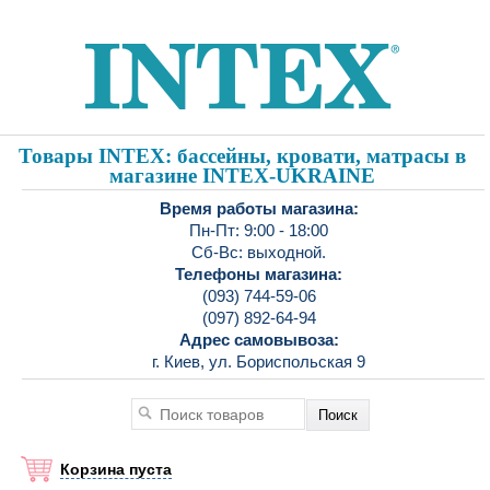
Товары INTEX: бассейны, кровати, матрасы в
магазине INTEX-UKRAINE
Время работы магазина:
Пн-Пт: 9:00 - 18:00
Сб-Вс: выходной.
Телефоны магазина:
(093) 744-59-06
(097) 892-64-94
Адрес самовывоза:
г. Киев, ул. Бориспольская 9
Корзина пуста