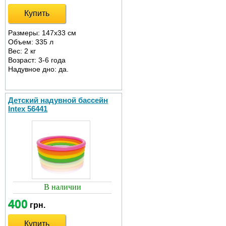
Купить
Размеры: 147х33 см
Объем: 335 л
Вес: 2 кг
Возраст: 3-6 года
Надувное дно: да.
Детский надувной бассейн
Intex 56441
В наличии
400
грн.
Купить