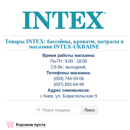
Товары INTEX: бассейны, кровати, матрасы в
магазине INTEX-UKRAINE
Время работы магазина:
Пн-Пт: 9:00 - 18:00
Сб-Вс: выходной.
Телефоны магазина:
(093) 744-59-06
(097) 892-64-94
Адрес самовывоза:
г. Киев, ул. Бориспольская 9
Корзина пуста