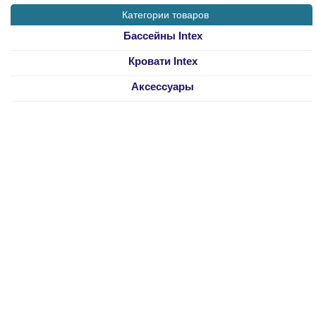
Категории товаров
Бассейны Intex
Кровати Intex
Аксессуары