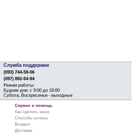
Служба поддержки
(093) 744-59-06
(097) 892-64-94
Режим работы:
Будние дни: с 9:00 до 18:00
Субота, Воскресенье - выходные
Сервис и помощь
Как сделать заказ
Способы оплаты
Возврат
Доставка