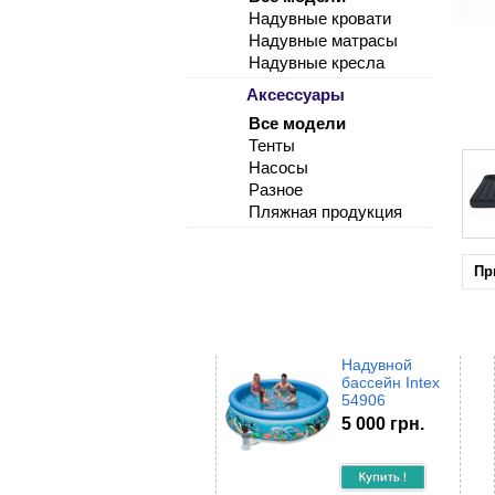
Надувные кровати
Надувные матрасы
Надувные кресла
Аксессуары
Все модели
Тенты
Насосы
Разное
Пляжная продукция
Пр
Надувной
бассейн Intex
54906
5 000 грн.